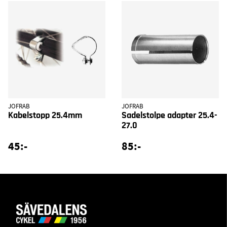
JOFRAB
JOFRAB
Kabelstopp 25.4mm
Sadelstolpe adapter 25.4-
27.0
45:-
85:-