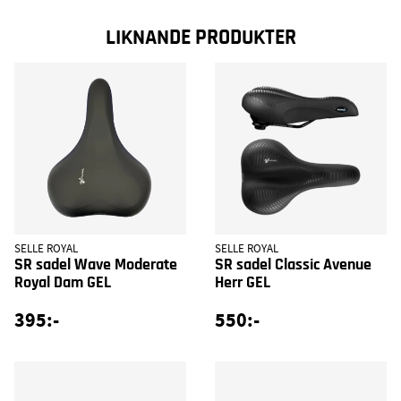
LIKNANDE PRODUKTER
SELLE ROYAL
SELLE ROYAL
SR sadel Wave Moderate
SR sadel Classic Avenue
Royal Dam GEL
Herr GEL
395:-
550:-