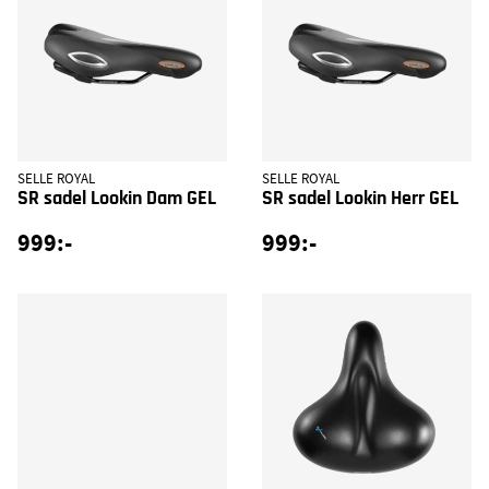
SELLE ROYAL
SELLE ROYAL
SR sadel Lookin Dam GEL
SR sadel Lookin Herr GEL
999:-
999:-