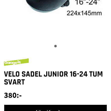
VELO SADEL JUNIOR 16-24 TUM
SVART
380
:-