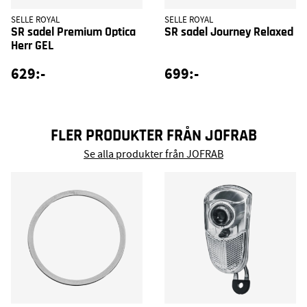
SELLE ROYAL
SELLE ROYAL
SR sadel Premium Optica
SR sadel Journey Relaxed
Herr GEL
629:-
699:-
FLER PRODUKTER FRÅN JOFRAB
Se alla produkter från JOFRAB