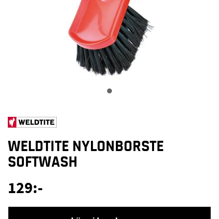
WELDTITE NYLONBORSTE
SOFTWASH
129
:-