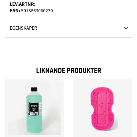
LEV.ARTNR:
EAN:
5013863060239
EGENSKAPER
LIKNANDE PRODUKTER