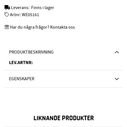
Leverans:
Finns i lager
Artnr:
WE05161
Har du några frågor? Kontakta oss
PRODUKTBESKRIVNING
LEV.ARTNR:
EGENSKAPER
LIKNANDE PRODUKTER