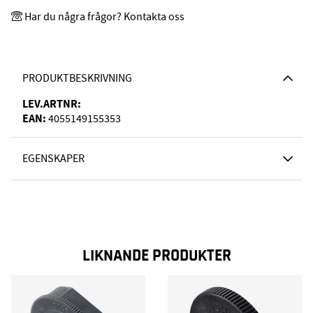
Har du några frågor? Kontakta oss
PRODUKTBESKRIVNING
LEV.ARTNR:
EAN:
4055149155353
EGENSKAPER
LIKNANDE PRODUKTER