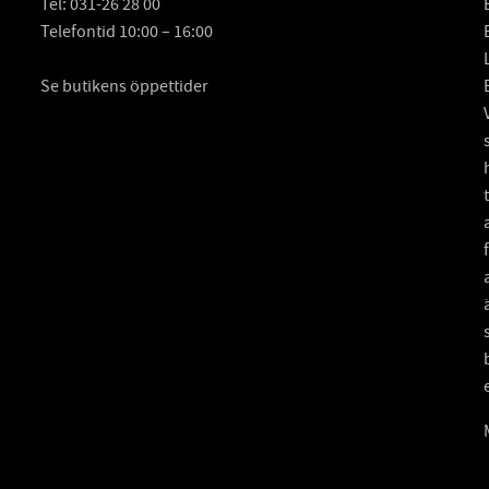
Tel:
031-26 28 00
Telefontid 10:00 – 16:00
Se butikens öppettider