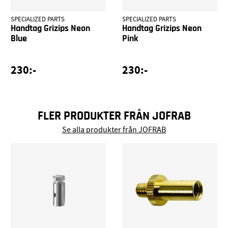
SPECIALIZED PARTS
SPECIALIZED PARTS
Handtag Grizips Neon
Handtag Grizips Neon
Blue
Pink
230:-
230:-
FLER PRODUKTER FRÅN JOFRAB
Se alla produkter från JOFRAB