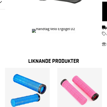
LIKNANDE PRODUKTER