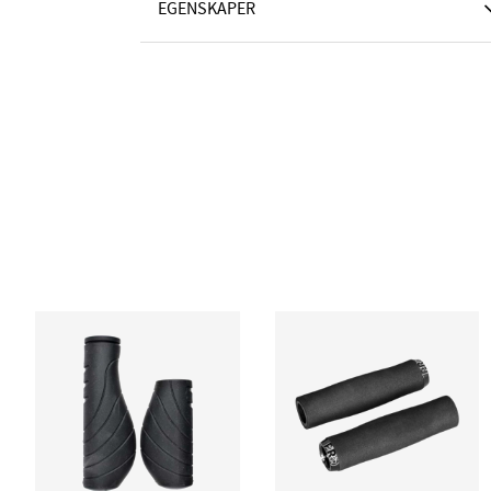
EGENSKAPER