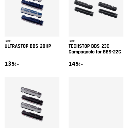
BBB
BBB
ULTRASTOP BBS-28HP
TECHSTOP BBS-23C
Campagnolo for BBS-22C
135:-
145:-