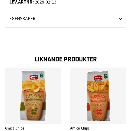
LEV.ARTNR:
2028-02-13
EGENSKAPER
LIKNANDE PRODUKTER
Amica Chips
Amica Chips