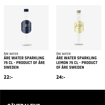
ÅRE WATER
ÅRE WATER
ÅRE WATER SPARKLING
ÅRE WATER SPARKLING
75 CL - PRODUCT OF ÅRE
LEMON 75 CL - PRODUCT
SWEDEN
OF ÅRE SWEDEN
22:-
24:-