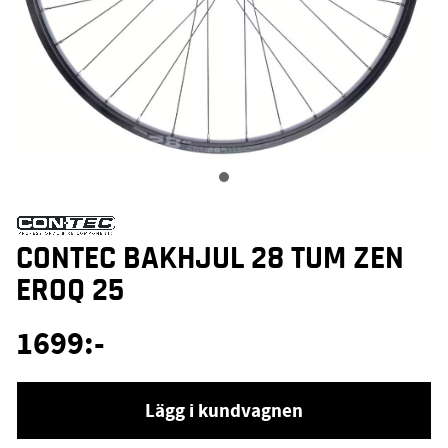
CONTEC BAKHJUL 28 TUM ZEN
EROQ 25
1699
:-
Lägg i kundvagnen