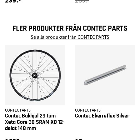
239:-
289:-
FLER PRODUKTER FRÅN CONTEC PARTS
Se alla produkter från CONTEC PARTS
CONTEC PARTS
CONTEC PARTS
Contec Bakhjul 29 tum
Contec Ekerreflex Silver
Xeta Core 30 SRAM XD 12-
delat 148 mm