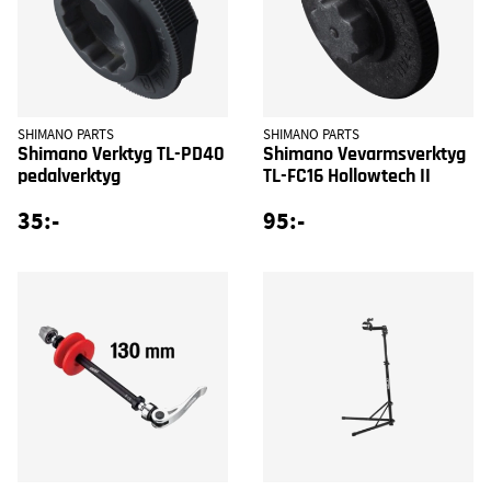
SHIMANO PARTS
SHIMANO PARTS
Shimano Verktyg TL-PD40
Shimano Vevarmsverktyg
pedalverktyg
TL-FC16 Hollowtech II
35:-
95:-