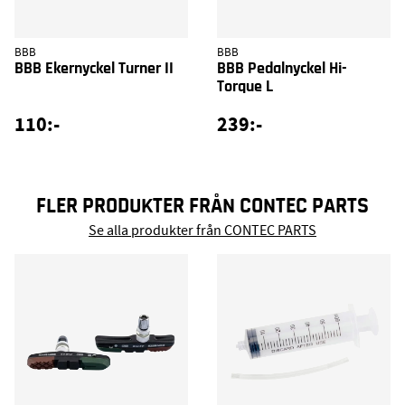
BBB
BBB
BBB Ekernyckel Turner II
BBB Pedalnyckel Hi-
Torque L
110:-
239:-
FLER PRODUKTER FRÅN CONTEC PARTS
Se alla produkter från CONTEC PARTS