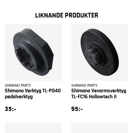
LIKNANDE PRODUKTER
SHIMANO PARTS
SHIMANO PARTS
Shimano Verktyg TL-PD40
Shimano Vevarmsverktyg
pedalverktyg
TL-FC16 Hollowtech II
35:-
95:-