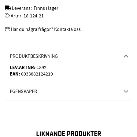
Leverans:
Finns i lager
Artnr:
18-124-21
Har du några frågor? Kontakta oss
PRODUKTBESKRIVNING
LEV.ARTNR:
C892
EAN:
6933882124219
EGENSKAPER
LIKNANDE PRODUKTER