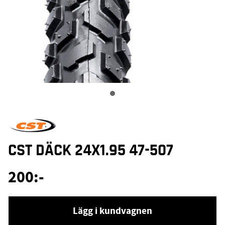
CST DÄCK 24X1.95 47-507
200
:-
Lägg i kundvagnen