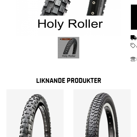
LIKNANDE PRODUKTER