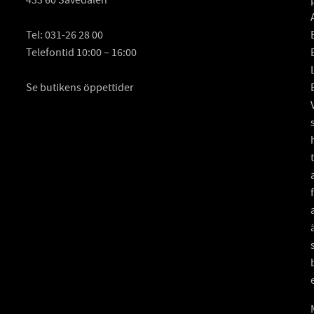
Tel:
031-26 28 00
Telefontid 10:00 – 16:00
Se butikens öppettider