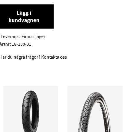
Lägg i
kundvagnen
Leverans:
Finns i lager
Artnr:
18-150-31
Har du några frågor? Kontakta oss