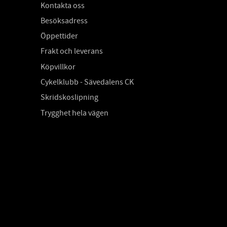
Kontakta oss
Besöksadress
Öppettider
Frakt och leverans
Köpvillkor
Cykelklubb - Sävedalens CK
Skridskoslipning
Trygghet hela vägen