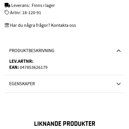
Leverans:
Finns i lager
Artnr:
18-120-91
Har du några frågor? Kontakta oss
PRODUKTBESKRIVNING
LEV.ARTNR:
EAN:
047853626179
EGENSKAPER
LIKNANDE PRODUKTER