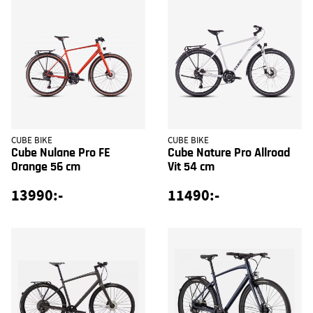
CUBE BIKE
CUBE BIKE
Cube Nulane Pro FE
Cube Nature Pro Allroad
Orange 56 cm
Vit 54 cm
13990:-
11490:-