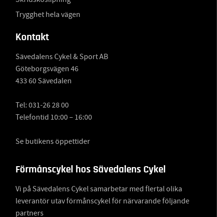
Trygghet hela vägen
Kontakt
Sävedalens Cykel & Sport AB
Göteborgsvägen 46
433 60 Sävedalen
Tel:
031-26 28 00
Telefontid 10:00 – 16:00
Se butikens öppettider
Förmånscykel hos Sävedalens Cykel
Vi på Sävedalens Cykel samarbetar med flertal olika
leverantör utav förmånscykel för närvarande följande
partners