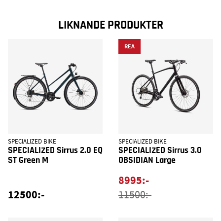
LIKNANDE PRODUKTER
REA
SPECIALIZED BIKE
SPECIALIZED BIKE
SPECIALIZED Sirrus 2.0 EQ
SPECIALIZED Sirrus 3.0
ST Green M
OBSIDIAN Large
8995:-
12500:-
11500:-