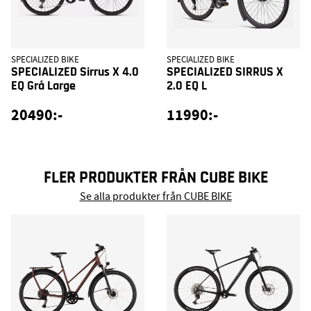
SPECIALIZED BIKE
SPECIALIZED BIKE
SPECIALIZED Sirrus X 4.0
SPECIALIZED SIRRUS X
EQ Grå Large
2.0 EQ L
20490:-
11990:-
FLER PRODUKTER FRÅN CUBE BIKE
Se alla produkter från CUBE BIKE