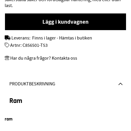
last.
Lägg i kundvagnen
Leverans:
Finns i lager - Hämtas i butiken
Artnr:
C856501-T53
Har du några frågor? Kontakta oss
PRODUKTBESKRIVNING
Ram
ram