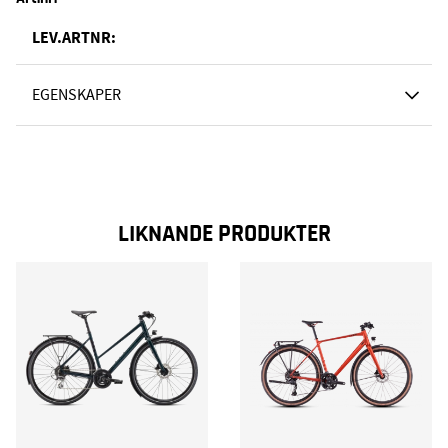
LEV.ARTNR:
EGENSKAPER
LIKNANDE PRODUKTER