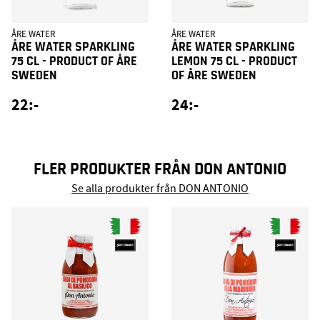
ÅRE WATER
ÅRE WATER
ÅRE WATER SPARKLING
ÅRE WATER SPARKLING
75 CL - PRODUCT OF ÅRE
LEMON 75 CL - PRODUCT
SWEDEN
OF ÅRE SWEDEN
22:-
24:-
FLER PRODUKTER FRÅN DON ANTONIO
Se alla produkter från DON ANTONIO