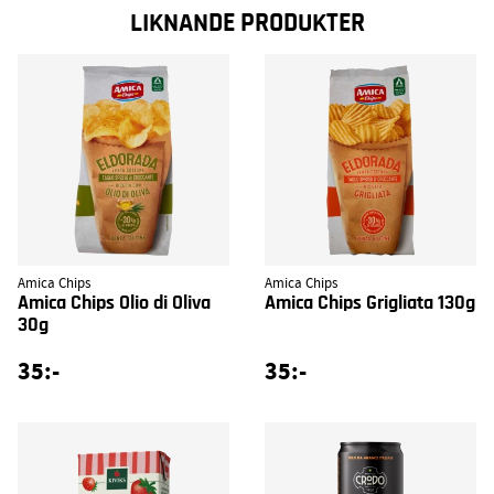
LIKNANDE PRODUKTER
Amica Chips
Amica Chips
Amica Chips Olio di Oliva
Amica Chips Grigliata 130g
30g
35:-
35:-