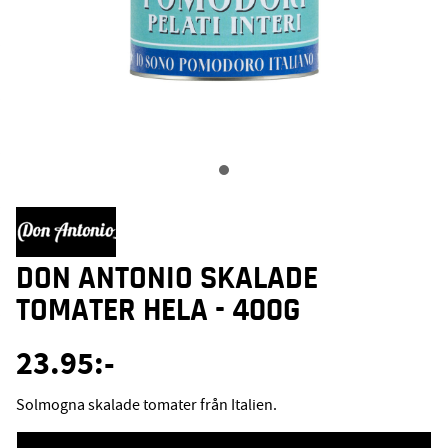
DON ANTONIO SKALADE
TOMATER HELA - 400G
23.95
:-
Solmogna skalade tomater från Italien.