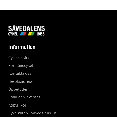
Information
Cykelservice
Förmånscykel
Kontakta oss
Besöksadress
Öppettider
Frakt och leverans
Köpvillkor
Cykelklubb - Sävedalens CK