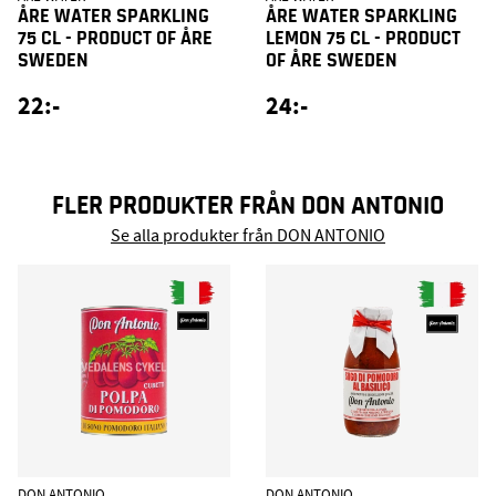
ÅRE WATER SPARKLING
ÅRE WATER SPARKLING
75 CL - PRODUCT OF ÅRE
LEMON 75 CL - PRODUCT
SWEDEN
OF ÅRE SWEDEN
22:-
24:-
FLER PRODUKTER FRÅN DON ANTONIO
Se alla produkter från DON ANTONIO
DON ANTONIO
DON ANTONIO