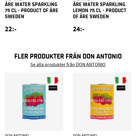
ÅRE WATER SPARKLING
ÅRE WATER SPARKLING
75 CL - PRODUCT OF ÅRE
LEMON 75 CL - PRODUCT
SWEDEN
OF ÅRE SWEDEN
22:-
24:-
FLER PRODUKTER FRÅN DON ANTONIO
Se alla produkter från DON ANTONIO
DON ANTONIO
DON ANTONIO