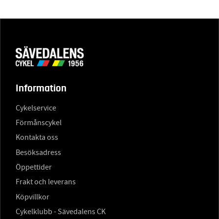
Information
Cykelservice
Förmånscykel
Kontakta oss
Besöksadress
Öppettider
Frakt och leverans
Köpvillkor
Cykelklubb - Sävedalens CK