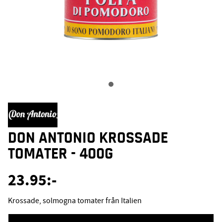
DON ANTONIO KROSSADE
TOMATER - 400G
23.95
:-
Krossade, solmogna tomater från Italien