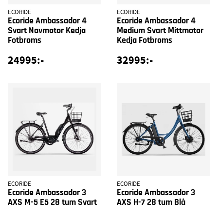
ECORIDE
ECORIDE
Ecoride Ambassador 4
Ecoride Ambassador 4
Svart Navmotor Kedja
Medium Svart Mittmotor
Fotbroms
Kedja Fotbroms
24995:-
32995:-
ECORIDE
ECORIDE
Ecoride Ambassador 3
Ecoride Ambassador 3
AXS M-5 E5 28 tum Svart
AXS H-7 28 tum Blå