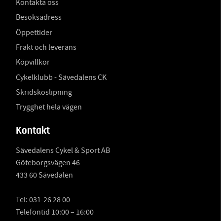
Kontakta oss
Besöksadress
Öppettider
Frakt och leverans
Köpvillkor
Cykelklubb - Sävedalens CK
Skridskoslipning
Trygghet hela vägen
Kontakt
Sävedalens Cykel & Sport AB
Göteborgsvägen 46
433 60 Sävedalen
Tel:
031-26 28 00
Telefontid 10:00 – 16:00