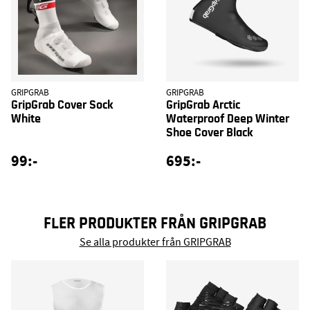
GRIPGRAB
GRIPGRAB
GripGrab Cover Sock
GripGrab Arctic
White
Waterproof Deep Winter
Shoe Cover Black
99:-
695:-
FLER PRODUKTER FRÅN GRIPGRAB
Se alla produkter från GRIPGRAB