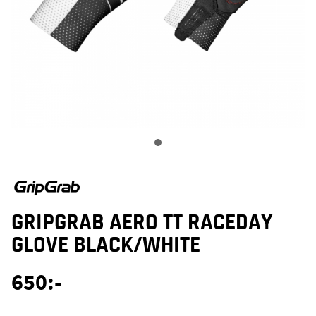
GRIPGRAB AERO TT RACEDAY
GLOVE BLACK/WHITE
650
:-