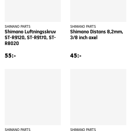
SHIMANO PARTS
SHIMANO PARTS
Shimano Luftningsskruv
Shimano Distans 8,2mm,
ST-R9120, ST-R9170, ST-
3/8 inch axel
R8020
55:-
45:-
SHIMANO PARTS
SHIMANO PARTS