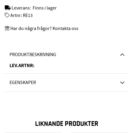
Leverans:
Finns i lager
Artnr:
RE13
Har du några frågor? Kontakta oss
PRODUKTBESKRIVNING
LEV.ARTNR:
EGENSKAPER
LIKNANDE PRODUKTER