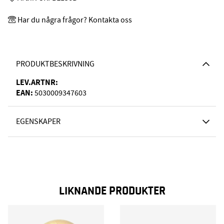
Har du några frågor? Kontakta oss
PRODUKTBESKRIVNING
LEV.ARTNR:
EAN:
5030009347603
EGENSKAPER
LIKNANDE PRODUKTER