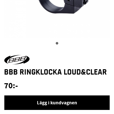
BBB RINGKLOCKA LOUD&CLEAR
70
:-
Lägg i kundvagnen