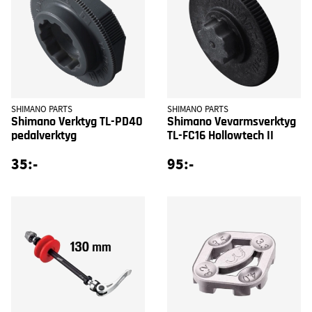
SHIMANO PARTS
SHIMANO PARTS
Shimano Verktyg TL-PD40
Shimano Vevarmsverktyg
pedalverktyg
TL-FC16 Hollowtech II
35:-
95:-