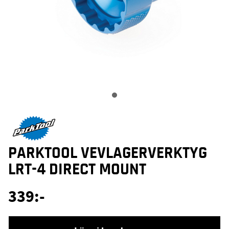
PARKTOOL VEVLAGERVERKTYG
LRT-4 DIRECT MOUNT
339
:-