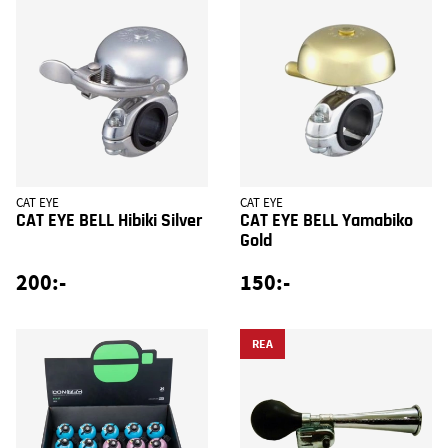
CAT EYE
CAT EYE
CAT EYE BELL Hibiki Silver
CAT EYE BELL Yamabiko
Gold
200:-
150:-
REA