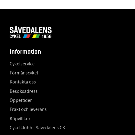
Information
Cykelservice
Förmånscykel
Kontakta oss
Besöksadress
Öppettider
Frakt och leverans
Köpvillkor
Cykelklubb - Sävedalens CK