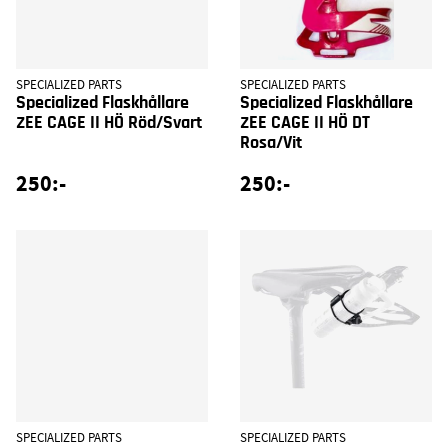
SPECIALIZED PARTS
SPECIALIZED PARTS
Specialized Flaskhållare
Specialized Flaskhållare
ZEE CAGE II HÖ Röd/Svart
ZEE CAGE II HÖ DT
Rosa/Vit
250:-
250:-
SPECIALIZED PARTS
SPECIALIZED PARTS