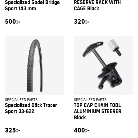
Specialized Sadel Bridge
RESERVE RACK WITH
Sport 143 mm
CAGE Black
500:-
320:-
SPECIALIZED PARTS
SPECIALIZED PARTS
Specialized Däck Tracer
TOP CAP CHAIN TOOL
Sport 33-622
ALUMINIUM STEERER
Black
325:-
400:-