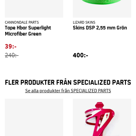
CANNONDALE PARTS
LIZARD SKINS
Tape Hbar Superlight
Skins DSP 2,55 mm Grön
Microfiber Green
39:-
400:-
240:-
FLER PRODUKTER FRÅN SPECIALIZED PARTS
Se alla produkter från SPECIALIZED PARTS