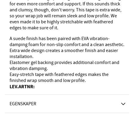
for even more comfort and support. If this sounds thick
and clumsy, though, don't worry. This tape is extra wide,
so your wrap job will remain sleek and low profile. We
even made it to be highly stretchable with feathered
edges to make sure of it.
A suede finish has been paired with EVA vibration-
damping foam for non-slip comfort and a clean aesthetic.
Extra wide design creates a smoother finish and easier
installation.
Elastomer gel backing provides additional comfort and
vibration damping.
Easy-stretch tape with feathered edges makes the
finished wrap smooth and low profile.
LEV.ARTNR:
EGENSKAPER