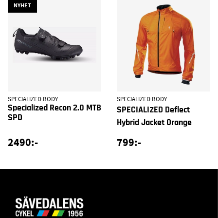
NYHET
SPECIALIZED BODY
SPECIALIZED BODY
Specialized Recon 2.0 MTB
SPECIALIZED Deflect
SPD
Hybrid Jacket Orange
2490:-
799:-