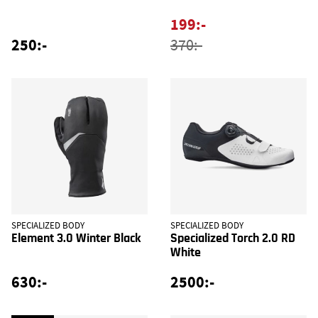
199:-
250:-
370:-
SPECIALIZED BODY
SPECIALIZED BODY
Element 3.0 Winter Black
Specialized Torch 2.0 RD
White
630:-
2500:-