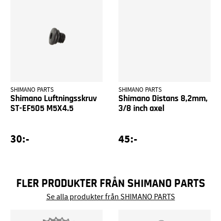
SHIMANO PARTS
SHIMANO PARTS
Shimano Luftningsskruv
Shimano Distans 8,2mm,
ST-EF505 M5X4.5
3/8 inch axel
30:-
45:-
FLER PRODUKTER FRÅN SHIMANO PARTS
Se alla produkter från SHIMANO PARTS