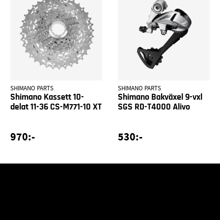
SHIMANO PARTS
SHIMANO PARTS
Shimano Kassett 10-
Shimano Bakväxel 9-vxl
delat 11-36 CS-M771-10 XT
SGS RD-T4000 Alivo
970:-
530:-