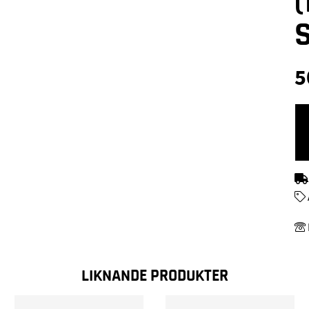
5
LIKNANDE PRODUKTER