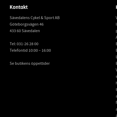
Kontakt
Sävedalens Cykel & Sport AB
Göteborgsvägen 46
433 60 Sävedalen
Tel:
031-26 28 00
Telefontid 10:00 – 16:00
Se butikens öppettider