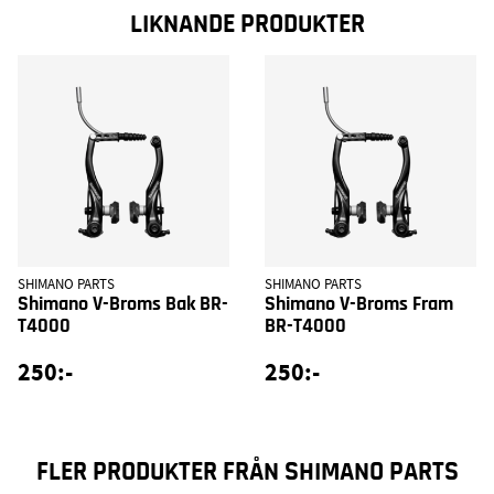
LIKNANDE PRODUKTER
SHIMANO PARTS
SHIMANO PARTS
Shimano V-Broms Bak BR-
Shimano V-Broms Fram
T4000
BR-T4000
250:-
250:-
FLER PRODUKTER FRÅN SHIMANO PARTS