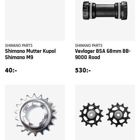
SHIMANO PARTS
SHIMANO PARTS
Shimano Mutter Kupol
Vevlager BSA 68mm BB-
Shimano M9
9000 Road
40:-
530:-