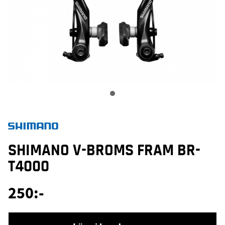
SHIMANO V-BROMS FRAM BR-
T4000
250
:-