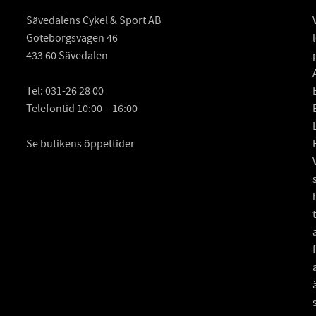
Sävedalens Cykel & Sport AB
Göteborgsvägen 46
433 60 Sävedalen
Tel:
031-26 28 00
Telefontid 10:00 – 16:00
Se butikens öppettider