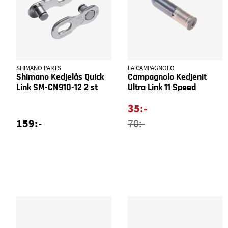
SHIMANO PARTS
LA CAMPAGNOLO
Shimano Kedjelås Quick
Campagnolo Kedjenit
Link SM-CN910-12 2 st
Ultra Link 11 Speed
35:-
159:-
70:-