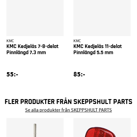
KMC
KMC
KMC Kedjelås 7-8-delat
KMC Kedjelås 11-delat
Pinnlängd 7.3 mm
Pinnlängd 5.5 mm
55:-
85:-
FLER PRODUKTER FRÅN SKEPPSHULT PARTS
Se alla produkter från SKEPPSHULT PARTS