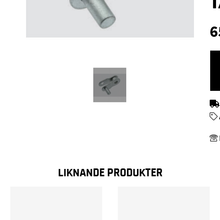
1
6
LIKNANDE PRODUKTER