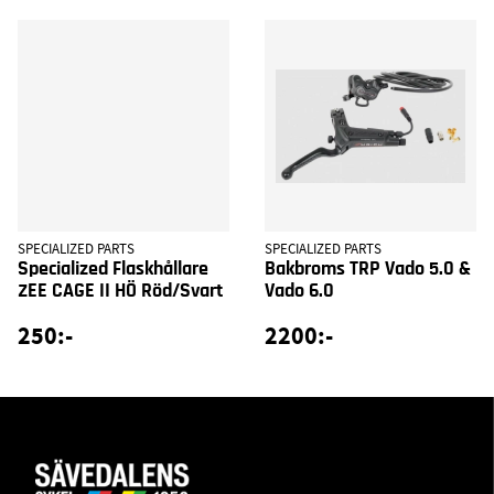
SPECIALIZED PARTS
SPECIALIZED PARTS
Specialized Flaskhållare
Bakbroms TRP Vado 5.0 &
ZEE CAGE II HÖ Röd/Svart
Vado 6.0
250:-
2200:-