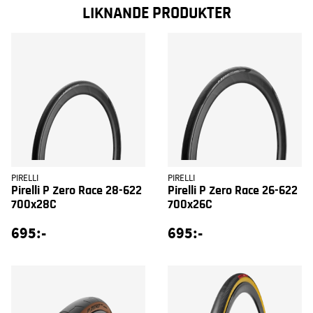
LIKNANDE PRODUKTER
PIRELLI
PIRELLI
Pirelli P Zero Race 28-622
Pirelli P Zero Race 26-622
700x28C
700x26C
695:-
695:-