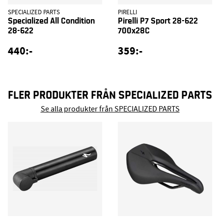
SPECIALIZED PARTS
PIRELLI
Specialized All Condition
Pirelli P7 Sport 28-622
28-622
700x28C
440:-
359:-
FLER PRODUKTER FRÅN SPECIALIZED PARTS
Se alla produkter från SPECIALIZED PARTS