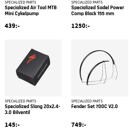
SPECIALIZED PARTS
SPECIALIZED PARTS
Specialized Air Tool MTB
Specialized Sadel Power
Mini Cykelpump
Comp Black 155 mm
439:-
1250:-
SPECIALIZED PARTS
SPECIALIZED PARTS
Specialized Slang 20x2.4-
Fender Set 700C V2.0
3.0 Bilventil
145:-
749:-