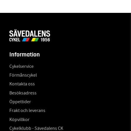
Information
Cykelservice
Förmånscykel
Kontakta oss
Besöksadress
Öppettider
Frakt och leverans
Köpvillkor
Cykelklubb - Sävedalens CK