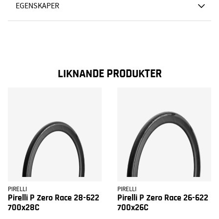
EGENSKAPER
LIKNANDE PRODUKTER
PIRELLI
PIRELLI
Pirelli P Zero Race 28-622
Pirelli P Zero Race 26-622
700x28C
700x26C