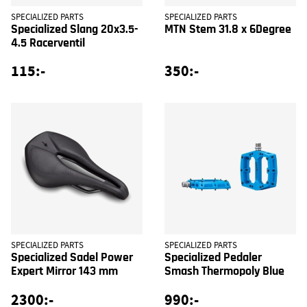
SPECIALIZED PARTS
SPECIALIZED PARTS
Specialized Slang 20x3.5-
MTN Stem 31.8 x 6Degree
4.5 Racerventil
115:-
350:-
SPECIALIZED PARTS
SPECIALIZED PARTS
Specialized Sadel Power
Specialized Pedaler
Expert Mirror 143 mm
Smash Thermopoly Blue
2300:-
990:-