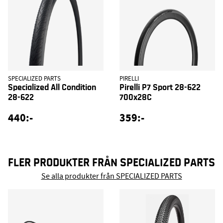
SPECIALIZED PARTS
PIRELLI
Specialized All Condition
Pirelli P7 Sport 28-622
28-622
700x28C
440:-
359:-
FLER PRODUKTER FRÅN SPECIALIZED PARTS
Se alla produkter från SPECIALIZED PARTS