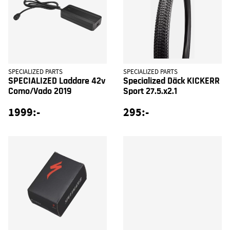
SPECIALIZED PARTS
SPECIALIZED PARTS
SPECIALIZED Laddare 42v
Specialized Däck KICKERR
Como/Vado 2019
Sport 27.5.x2.1
1999:-
295:-