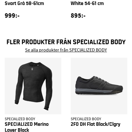
Svart Grå 58-61cm
White 54-61 cm
999:-
895:-
FLER PRODUKTER FRÅN SPECIALIZED BODY
Se alla produkter från SPECIALIZED BODY
SPECIALIZED BODY
SPECIALIZED BODY
SPECIALIZED Merino
2FO DH Flat Black/Clgry
Layer Black