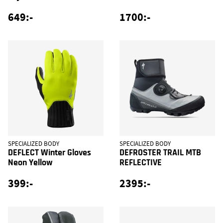
649:-
1700:-
SPECIALIZED BODY
SPECIALIZED BODY
DEFLECT Winter Gloves
DEFROSTER TRAIL MTB
Neon Yellow
REFLECTIVE
399:-
2395:-