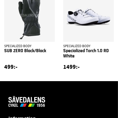
SPECIALIZED BODY
SPECIALIZED BODY
SUB ZERO Black/Black
Specialized Torch 1.0 RD
White
499:-
1499:-