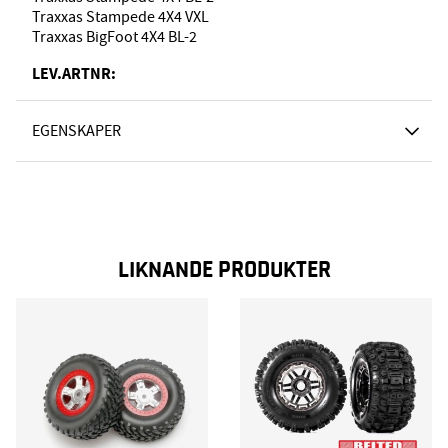
Traxxas Stampede 4X4 VXL
Traxxas BigFoot 4X4 BL-2
LEV.ARTNR:
EGENSKAPER
LIKNANDE PRODUKTER