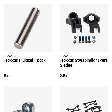
TRAXXAS
TRAXXAS
Traxxas Hjulaxel 1-pack
Traxxas Styrspindlar (Par)
Sledge
5:-
85:-