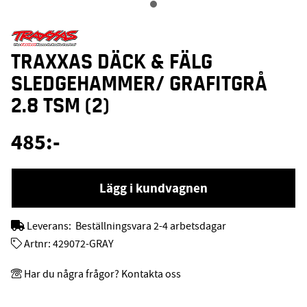
TRAXXAS DÄCK & FÄLG
SLEDGEHAMMER/ GRAFITGRÅ
2.8 TSM (2)
485
:-
Lägg i kundvagnen
Leverans:
Beställningsvara 2-4 arbetsdagar
Artnr:
429072-GRAY
Har du några frågor? Kontakta oss