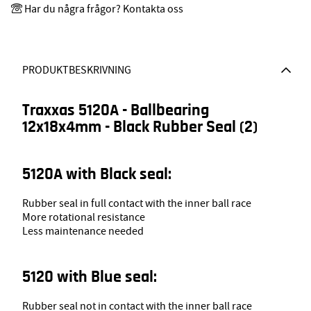
Har du några frågor? Kontakta oss
PRODUKTBESKRIVNING
Traxxas 5120A - Ballbearing
12x18x4mm - Black Rubber Seal (2)
5120A with Black seal:
Rubber seal in full contact with the inner ball race
More rotational resistance
Less maintenance needed
5120 with Blue seal:
Rubber seal not in contact with the inner ball race