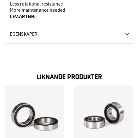
Less rotational resistance
More maintenance needed
LEV.ARTNR:
EGENSKAPER
LIKNANDE PRODUKTER