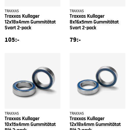
TRAXXAS
TRAXXAS
Traxxas Kullager
Traxxas Kullager
12x18x4mm Gummitätat
8x16x5mm Gummitätat
Svart 2-pack
Svart 2-pack
105:-
79:-
TRAXXAS
TRAXXAS
Traxxas Kullager
Traxxas Kullager
10x15x4mm Gummitätat
12x18x4mm Gummitätat