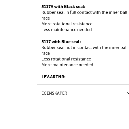
5117A with Black seal:
Rubber seal in full contact with the inner ball
race
More rotational resistance
Less maintenance needed
5117 with Blue seal:
Rubber seal not in contact with the inner ball
race
Less rotational resistance
More maintenance needed
LEV.ARTNR:
EGENSKAPER