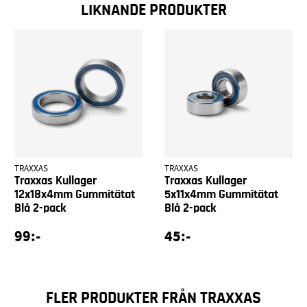
LIKNANDE PRODUKTER
TRAXXAS
TRAXXAS
Traxxas Kullager
Traxxas Kullager
12x18x4mm Gummitätat
5x11x4mm Gummitätat
Blå 2-pack
Blå 2-pack
99:-
45:-
FLER PRODUKTER FRÅN TRAXXAS