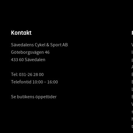
Kontakt
Sävedalens Cykel & Sport AB
Göteborgsvägen 46
433 60 Sävedalen
Tel:
031-26 28 00
Telefontid 10:00 – 16:00
Se butikens öppettider