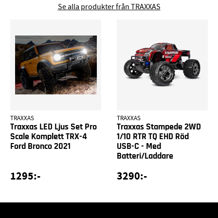
Se alla produkter från TRAXXAS
TRAXXAS
TRAXXAS
Traxxas LED Ljus Set Pro
Traxxas Stampede 2WD
Scale Komplett TRX-4
1/10 RTR TQ EHD Röd
Ford Bronco 2021
USB-C - Med
Batteri/Laddare
1295:-
3290:-