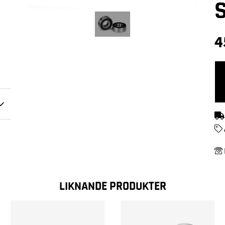
4
LIKNANDE PRODUKTER