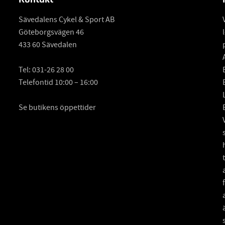
Sävedalens Cykel & Sport AB
Göteborgsvägen 46
433 60 Sävedalen
Tel:
031-26 28 00
Telefontid 10:00 – 16:00
Se butikens öppettider