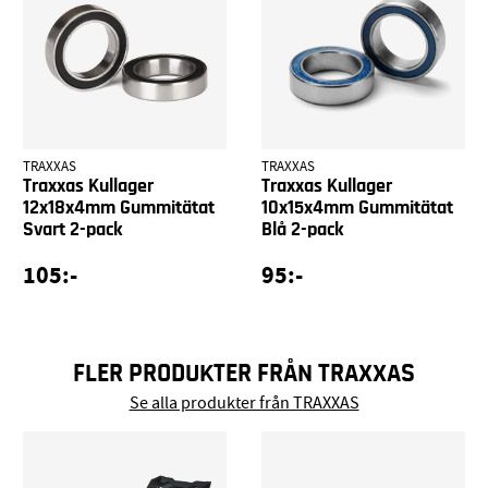
TRAXXAS
TRAXXAS
Traxxas Kullager
Traxxas Kullager
12x18x4mm Gummitätat
10x15x4mm Gummitätat
Svart 2-pack
Blå 2-pack
105:-
95:-
FLER PRODUKTER FRÅN TRAXXAS
Se alla produkter från TRAXXAS