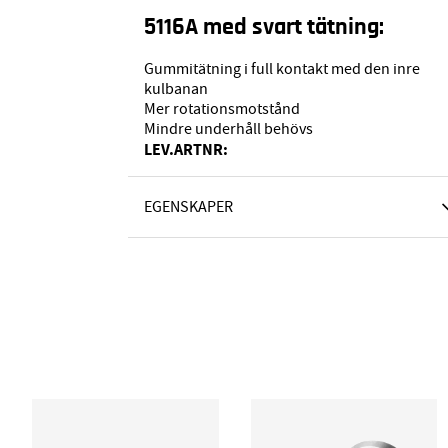
5116A med svart tätning:
Gummitätning i full kontakt med den inre
kulbanan
Mer rotationsmotstånd
Mindre underhåll behövs
LEV.ARTNR:
EGENSKAPER