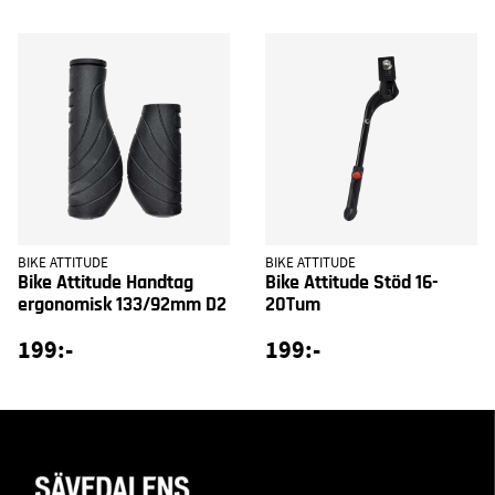
BIKE ATTITUDE
BIKE ATTITUDE
Bike Attitude Handtag
Bike Attitude Stöd 16-
ergonomisk 133/92mm D2
20Tum
199:-
199:-