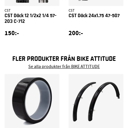
CST
CST
CST Däck 12 1/2x2 1/4 57-
CST Däck 24x1.75 47-507
203 C-712
150:-
200:-
FLER PRODUKTER FRÅN BIKE ATTITUDE
Se alla produkter från BIKE ATTITUDE