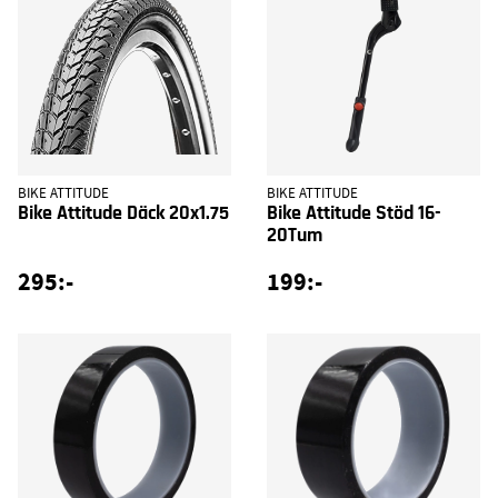
BIKE ATTITUDE
BIKE ATTITUDE
Bike Attitude Däck 20x1.75
Bike Attitude Stöd 16-
20Tum
295:-
199:-