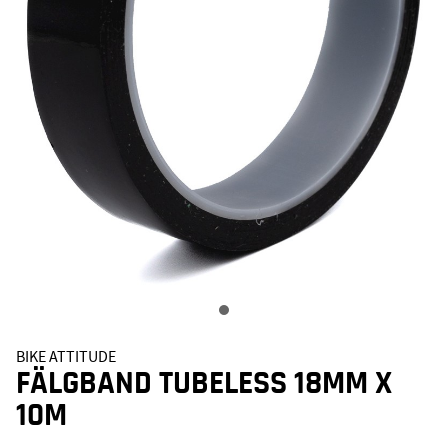
BIKE ATTITUDE
FÄLGBAND TUBELESS 18MM X
10M