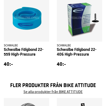
SCHWALBE
SCHWALBE
Schwalbe Fälgband 22-
Schwalbe Fälgband 22-
559 High-Pressure
406 High-Pressure
40:-
40:-
FLER PRODUKTER FRÅN BIKE ATTITUDE
Se alla produkter från BIKE ATTITUDE