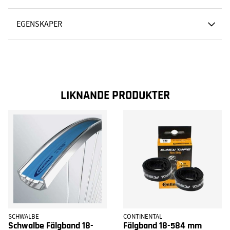
EGENSKAPER
LIKNANDE PRODUKTER
SCHWALBE
CONTINENTAL
Schwalbe Fälgband 18-
Fälgband 18-584 mm