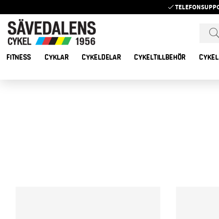
TELEFONSUPP
FITNESS
CYKLAR
CYKELDELAR
CYKELTILLBEHÖR
CYKEL