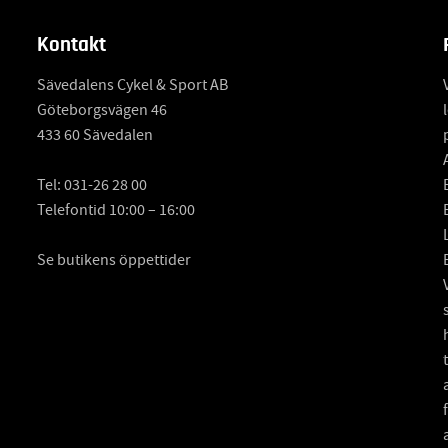
Kontakt
Sävedalens Cykel & Sport AB
Göteborgsvägen 46
433 60 Sävedalen
Tel:
031-26 28 00
Telefontid 10:00 – 16:00
Se butikens öppettider