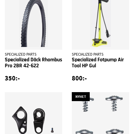
SPECIALIZED PARTS
SPECIALIZED PARTS
Specialized Däck Rhombus
Specialized Fotpump Air
Pro 2BR 42-622
Tool HP Gul
350:-
800:-
NYHET