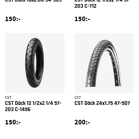
203 C-712
150:-
150:-
CST
CST
CST Däck 12 1/2x2 1/4 57-
CST Däck 24x1.75 47-507
203 C-1456
150:-
200:-