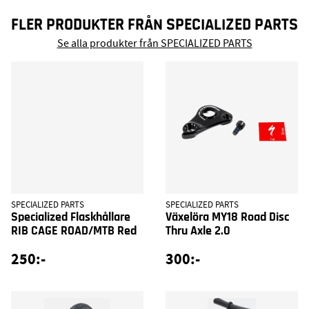
FLER PRODUKTER FRÅN SPECIALIZED PARTS
Se alla produkter från SPECIALIZED PARTS
SPECIALIZED PARTS
SPECIALIZED PARTS
Specialized Flaskhållare
Växelöra MY18 Road Disc
RIB CAGE ROAD/MTB Red
Thru Axle 2.0
250:-
300:-