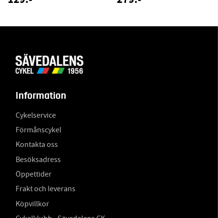
Information
Cykelservice
Förmånscykel
Kontakta oss
Besöksadress
Öppettider
Frakt och leverans
Köpvillkor