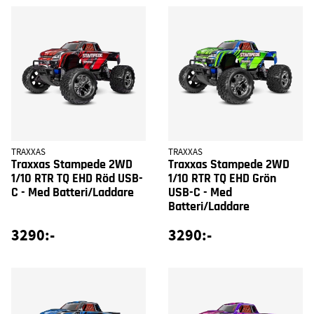
TRAXXAS
TRAXXAS
Traxxas Stampede 2WD
Traxxas Stampede 2WD
1/10 RTR TQ EHD Röd USB-
1/10 RTR TQ EHD Grön
C - Med Batteri/Laddare
USB-C - Med
Batteri/Laddare
3290:-
3290:-