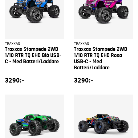
TRAXXAS
TRAXXAS
Traxxas Stampede 2WD
Traxxas Stampede 2WD
1/10 RTR TQ EHD Blå USB-
1/10 RTR TQ EHD Rosa
C - Med Batteri/Laddare
USB-C - Med
Batteri/Laddare
3290:-
3290:-