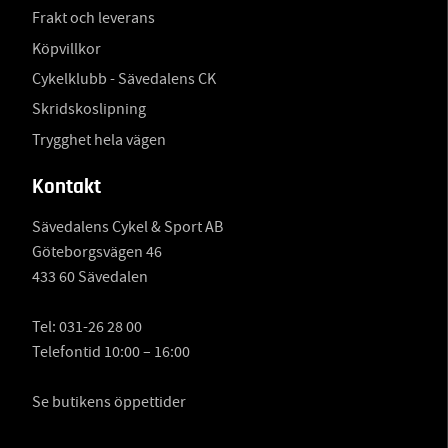
Frakt och leverans
Köpvillkor
Cykelklubb - Sävedalens CK
Skridskoslipning
Trygghet hela vägen
Kontakt
Sävedalens Cykel & Sport AB
Göteborgsvägen 46
433 60 Sävedalen
Tel:
031-26 28 00
Telefontid 10:00 – 16:00
Se butikens öppettider