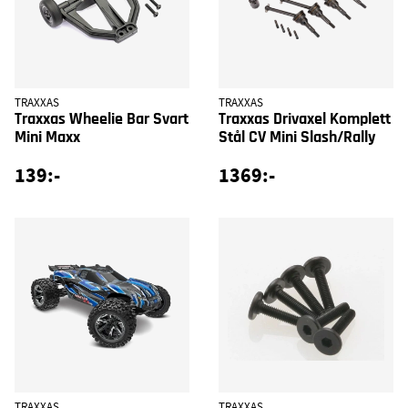
TRAXXAS
TRAXXAS
Traxxas Wheelie Bar Svart
Traxxas Drivaxel Komplett
Mini Maxx
Stål CV Mini Slash/Rally
139:-
1369:-
TRAXXAS
TRAXXAS