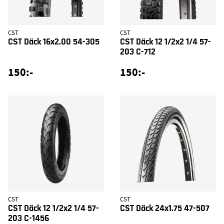
CST
CST
CST Däck 16x2.00 54-305
CST Däck 12 1/2x2 1/4 57-
203 C-712
150:-
150:-
CST
CST
CST Däck 12 1/2x2 1/4 57-
CST Däck 24x1.75 47-507
203 C-1456