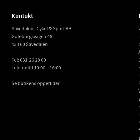
Kontakt
Sävedalens Cykel & Sport AB
Göteborgsvägen 46
433 60 Sävedalen
Tel:
031-26 28 00
Telefontid 10:00 – 16:00
Se butikens öppettider