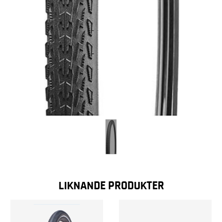
LIKNANDE PRODUKTER