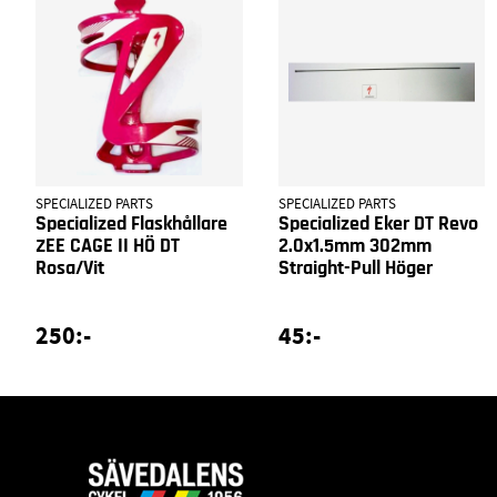
SPECIALIZED PARTS
SPECIALIZED PARTS
Specialized Flaskhållare
Specialized Eker DT Revo
ZEE CAGE II HÖ DT
2.0x1.5mm 302mm
Rosa/Vit
Straight-Pull Höger
250:-
45:-