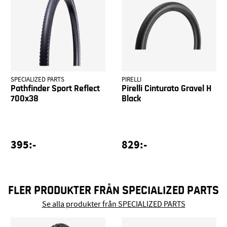
SPECIALIZED PARTS
PIRELLI
Pathfinder Sport Reflect
Pirelli Cinturato Gravel H
700x38
Black
395:-
829:-
FLER PRODUKTER FRÅN SPECIALIZED PARTS
Se alla produkter från SPECIALIZED PARTS