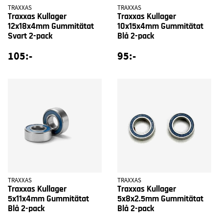
TRAXXAS
TRAXXAS
Traxxas Kullager
Traxxas Kullager
12x18x4mm Gummitätat
10x15x4mm Gummitätat
Svart 2-pack
Blå 2-pack
105:-
95:-
TRAXXAS
TRAXXAS
Traxxas Kullager
Traxxas Kullager
5x11x4mm Gummitätat
5x8x2.5mm Gummitätat
Blå 2-pack
Blå 2-pack