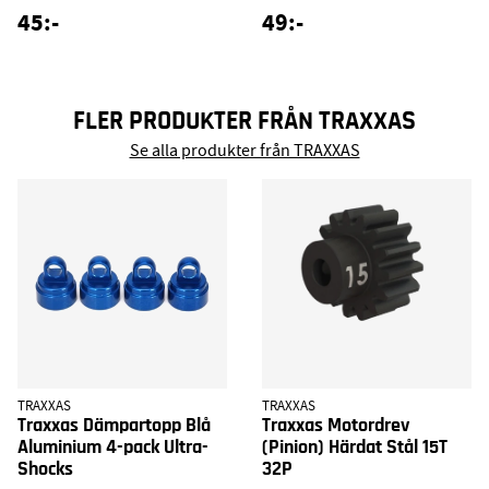
45:-
49:-
FLER PRODUKTER FRÅN TRAXXAS
Se alla produkter från TRAXXAS
TRAXXAS
TRAXXAS
Traxxas Dämpartopp Blå
Traxxas Motordrev
Aluminium 4-pack Ultra-
(Pinion) Härdat Stål 15T
Shocks
32P