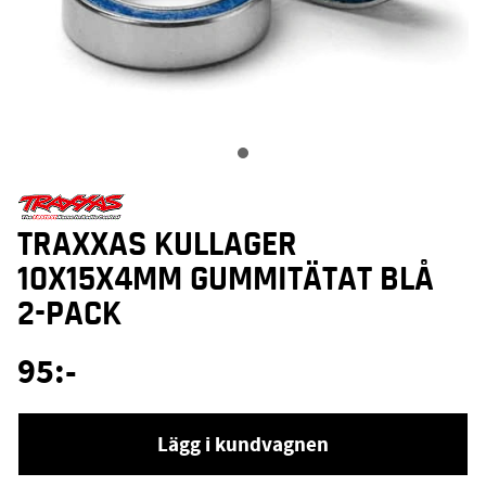
TRAXXAS KULLAGER
10X15X4MM GUMMITÄTAT BLÅ
2-PACK
95
:-
Lägg i kundvagnen