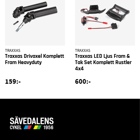
TRAXXAS
TRAXXAS
Traxxas Drivaxel Komplett
Traxxas LED Ljus Fram &
Fram Heavyduty
Tak Set Komplett Rustler
4x4
159:-
600:-