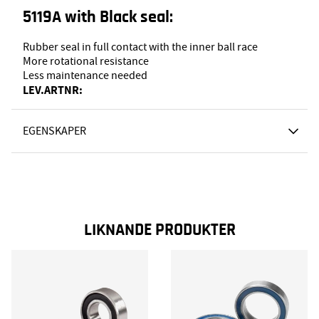
5119A with Black seal:
Rubber seal in full contact with the inner ball race
More rotational resistance
Less maintenance needed
LEV.ARTNR:
EGENSKAPER
LIKNANDE PRODUKTER