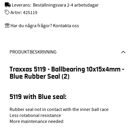
Leverans:
Beställningsvara 2-4 arbetsdagar
Artnr:
425119
Har du några frågor? Kontakta oss
PRODUKTBESKRIVNING
Traxxas 5119 - Ballbearing 10x15x4mm -
Blue Rubber Seal (2)
5119 with Blue seal:
Rubber seal not in contact with the inner ball race
Less rotational resistance
More maintenance needed