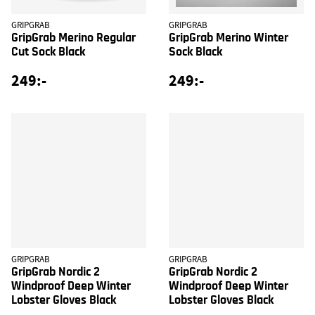
GRIPGRAB
GRIPGRAB
GripGrab Merino Regular
GripGrab Merino Winter
Cut Sock Black
Sock Black
249:-
249:-
GRIPGRAB
GRIPGRAB
GripGrab Nordic 2
GripGrab Nordic 2
Windproof Deep Winter
Windproof Deep Winter
Lobster Gloves Black
Lobster Gloves Black