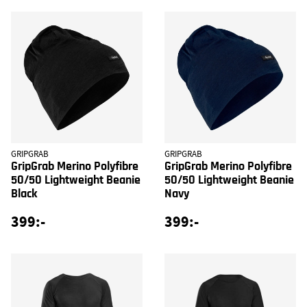
GRIPGRAB
GRIPGRAB
GripGrab Merino Polyfibre
GripGrab Merino Polyfibre
50/50 Lightweight Beanie
50/50 Lightweight Beanie
Black
Navy
399:-
399:-