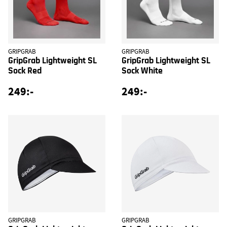
GRIPGRAB
GRIPGRAB
GripGrab Lightweight SL
GripGrab Lightweight SL
Sock Red
Sock White
249:-
249:-
GRIPGRAB
GRIPGRAB