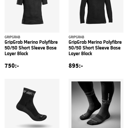
GRIPGRAB
GRIPGRAB
GripGrab Merino Polyfibre
GripGrab Merino Polyfibre
50/50 Short Sleeve Base
50/50 Short Sleeve Base
Layer Black
Layer Black
750:-
895:-