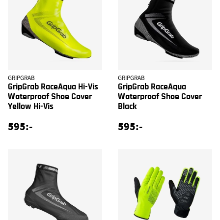
GRIPGRAB
GRIPGRAB
GripGrab RaceAqua Hi-Vis
GripGrab RaceAqua
Waterproof Shoe Cover
Waterproof Shoe Cover
Yellow Hi-Vis
Black
595:-
595:-